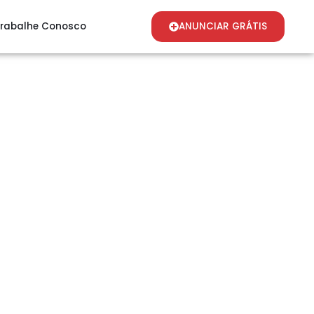
rabalhe Conosco
ANUNCIAR GRÁTIS