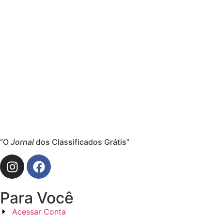
“O
Jornal
dos Classificados Grátis”
Para Você
Acessar Conta