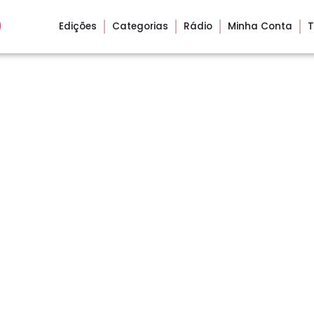
Edições
Categorias
Rádio
Minha Conta
T