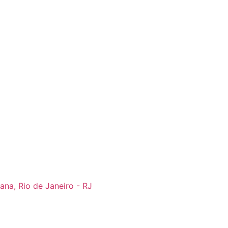
ana, Rio de Janeiro - RJ