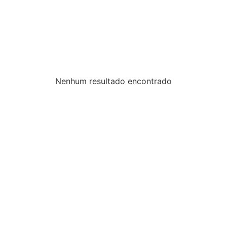
Nenhum resultado encontrado