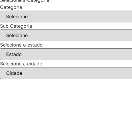
Selecione a Categoria
Categoria
Sub Categoria
Selecione o estado
Selecione a cidade