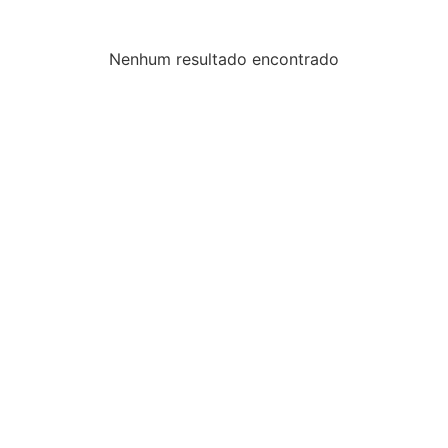
Nenhum resultado encontrado