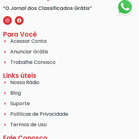
“O
Jornal
dos Classificados Grátis”
Para Você
Acessar Conta
Anunciar Grátis
Trabalhe Conosco
Links úteis
Nossa Rádio
Blog
Suporte
Políticas de Privacidade
Termos de Uso
Fale Conosco