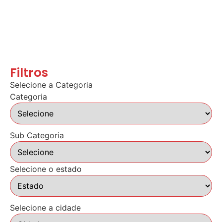
Filtros
Selecione a Categoria
Categoria
Sub Categoria
Selecione o estado
Selecione a cidade