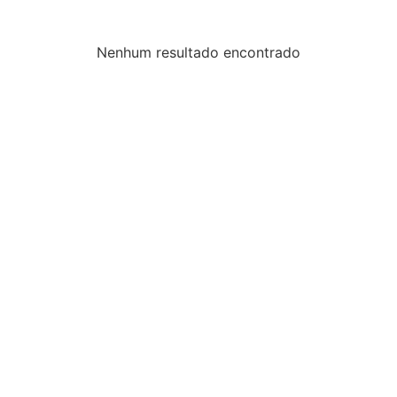
Nenhum resultado encontrado