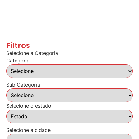
Filtros
Selecione a Categoria
Categoria
Sub Categoria
Selecione o estado
Selecione a cidade