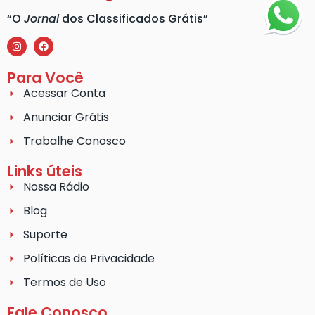
“O
Jornal
dos Classificados Grátis”
Para Você
Acessar Conta
Anunciar Grátis
Trabalhe Conosco
Links úteis
Nossa Rádio
Blog
Suporte
Políticas de Privacidade
Termos de Uso
Fale Conosco