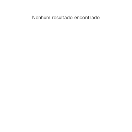
Nenhum resultado encontrado