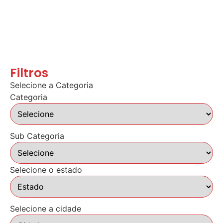
Filtros
Selecione a Categoria
Categoria
Sub Categoria
Selecione o estado
Selecione a cidade