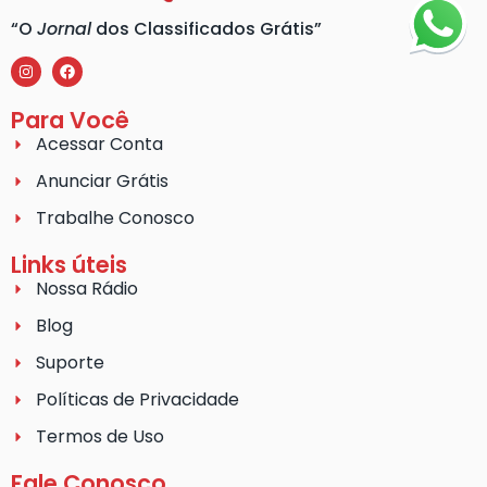
“O
Jornal
dos Classificados Grátis”
Para Você
Acessar Conta
Anunciar Grátis
Trabalhe Conosco
Links úteis
Nossa Rádio
Blog
Suporte
Políticas de Privacidade
Termos de Uso
Fale Conosco