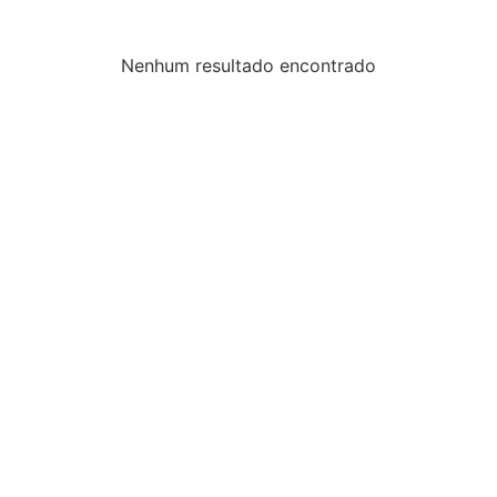
Nenhum resultado encontrado