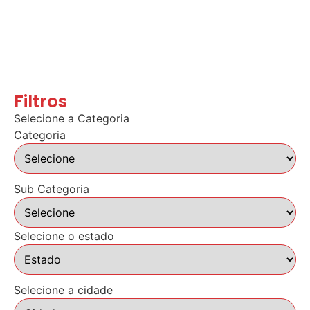
Filtros
Selecione a Categoria
Categoria
Sub Categoria
Selecione o estado
Selecione a cidade