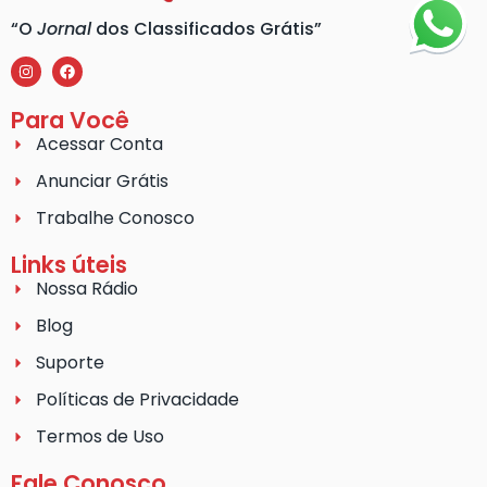
“O
Jornal
dos Classificados Grátis”
Para Você
Acessar Conta
Anunciar Grátis
Trabalhe Conosco
Links úteis
Nossa Rádio
Blog
Suporte
Políticas de Privacidade
Termos de Uso
Fale Conosco