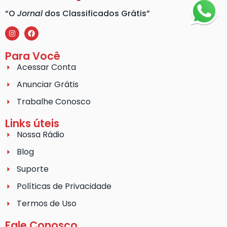
“O
Jornal
dos Classificados Grátis”
Para Você
Acessar Conta
Anunciar Grátis
Trabalhe Conosco
Links úteis
Nossa Rádio
Blog
Suporte
Políticas de Privacidade
Termos de Uso
Fale Conosco