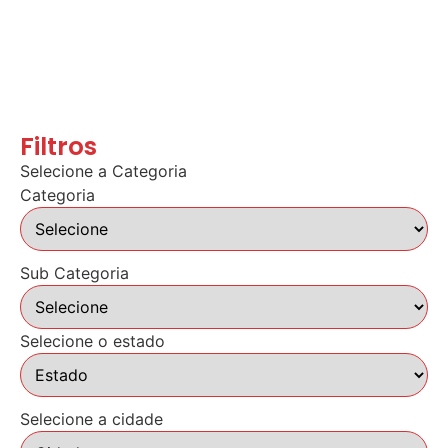
Filtros
Selecione a Categoria
Categoria
Sub Categoria
Selecione o estado
Selecione a cidade