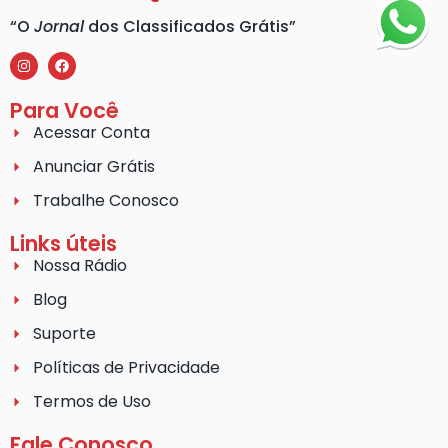
“O
Jornal
dos Classificados Grátis”
Para Você
Acessar Conta
Anunciar Grátis
Trabalhe Conosco
Links úteis
Nossa Rádio
Blog
Suporte
Políticas de Privacidade
Termos de Uso
Fale Conosco