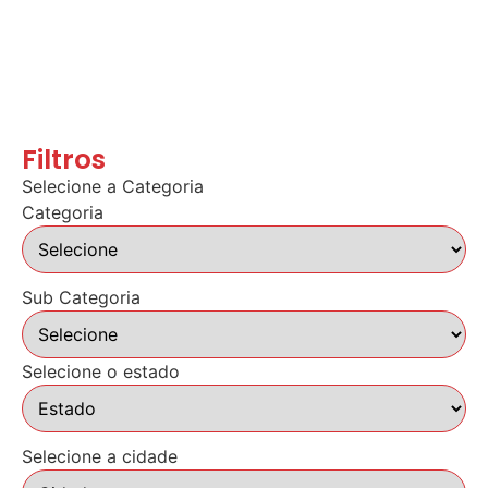
Filtros
Selecione a Categoria
Categoria
Sub Categoria
Selecione o estado
Selecione a cidade