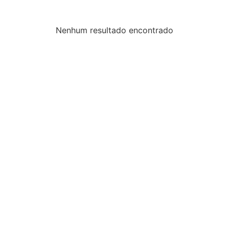
Nenhum resultado encontrado