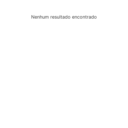
Nenhum resultado encontrado