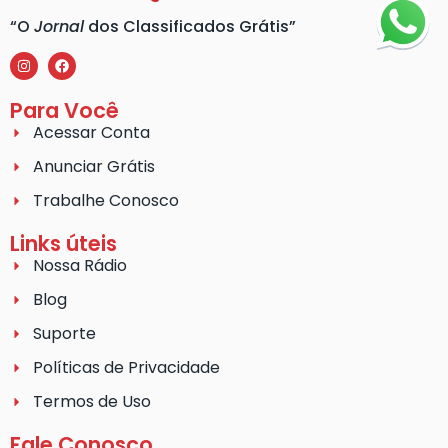
“O
Jornal
dos Classificados Grátis”
Para Você
Acessar Conta
Anunciar Grátis
Trabalhe Conosco
Links úteis
Nossa Rádio
Blog
Suporte
Políticas de Privacidade
Termos de Uso
Fale Conosco