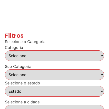
Filtros
Selecione a Categoria
Categoria
Sub Categoria
Selecione o estado
Selecione a cidade