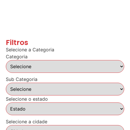
Filtros
Selecione a Categoria
Categoria
Sub Categoria
Selecione o estado
Selecione a cidade