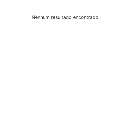
Nenhum resultado encontrado