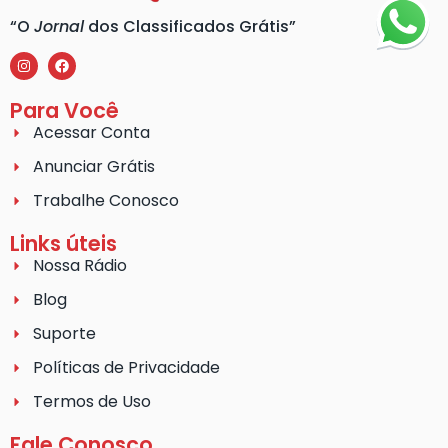
“O
Jornal
dos Classificados Grátis”
Para Você
Acessar Conta
Anunciar Grátis
Trabalhe Conosco
Links úteis
Nossa Rádio
Blog
Suporte
Políticas de Privacidade
Termos de Uso
Fale Conosco