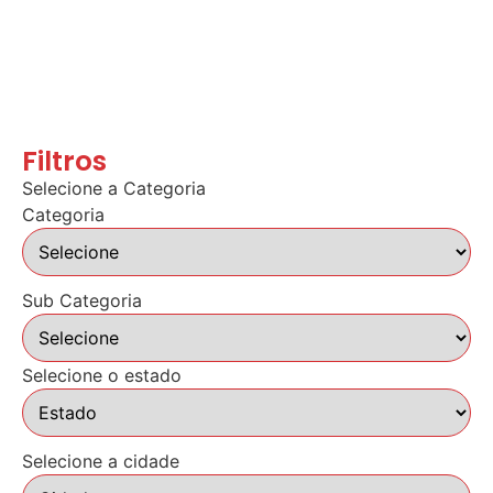
Filtros
Selecione a Categoria
Categoria
Sub Categoria
Selecione o estado
Selecione a cidade