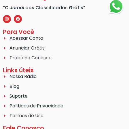
“O
Jornal
dos Classificados Grátis”
Para Você
Acessar Conta
Anunciar Grátis
Trabalhe Conosco
Links úteis
Nossa Rádio
Blog
Suporte
Políticas de Privacidade
Termos de Uso
Fale Conosco