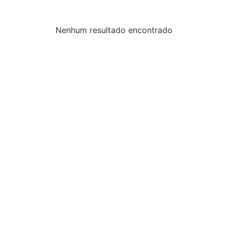
Nenhum resultado encontrado