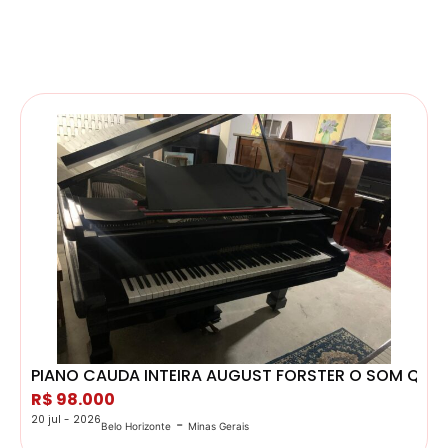
PIANO CAUDA INTEIRA AUGUST FORSTER O SOM QUE
R$ 98.000
20 jul - 2026
-
Belo Horizonte
Minas Gerais