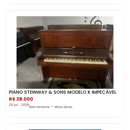
PIANO STEINWAY & SONS MODELO K IMPECÁVEL
R$ 38.000
20 jul - 2026
-
Belo Horizonte
Minas Gerais