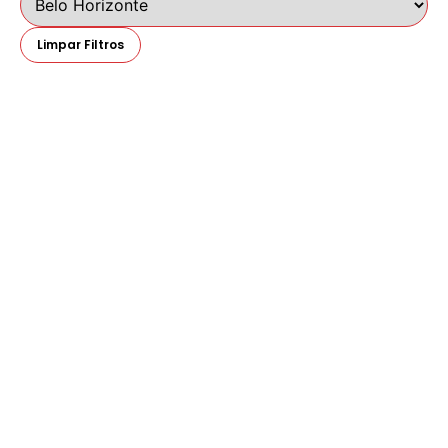
Limpar Filtros