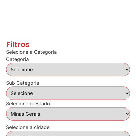
Filtros
Selecione a Categoria
Categoria
Sub Categoria
Selecione o estado
Selecione a cidade