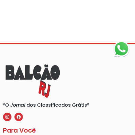
“O
Jornal
dos Classificados Grátis”
Para Você