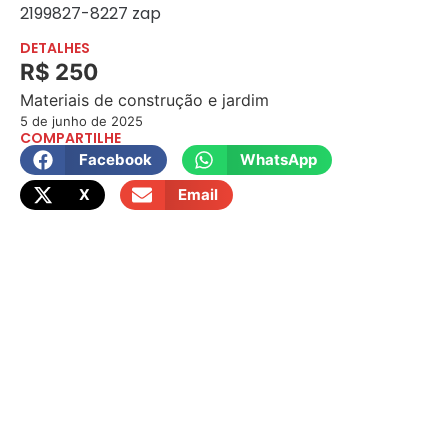
2199827-8227 zap
DETALHES
R$ 250
Materiais de construção e jardim
5 de junho de 2025
COMPARTILHE
Facebook
WhatsApp
X
Email