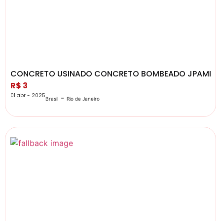
CONCRETO USINADO CONCRETO BOMBEADO JPAMI
R$ 3
01 abr - 2025
-
Brasil
Rio de Janeiro