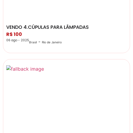
VENDO 4.CÚPULAS PARA LÂMPADAS
R$ 100
06 ago - 2025
-
Brasil
Rio de Janeiro