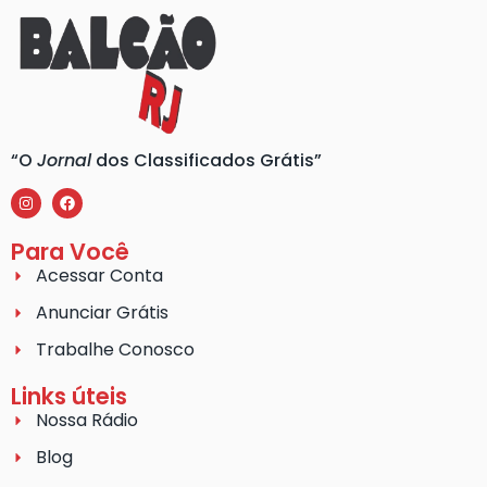
“O
Jornal
dos Classificados Grátis”
Para Você
Acessar Conta
Anunciar Grátis
Trabalhe Conosco
Links úteis
Nossa Rádio
Blog