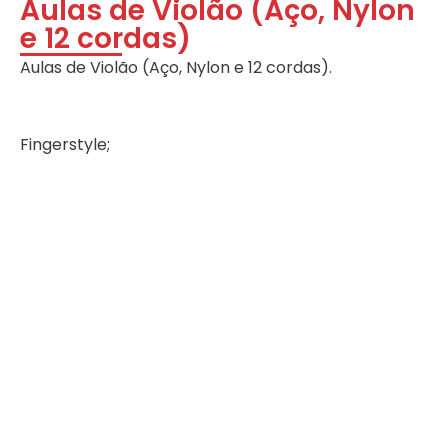
Aulas de Violão (Aço, Nylon
e 12 cordas)
Aulas de Violão (Aço, Nylon e 12 cordas).
Fingerstyle;