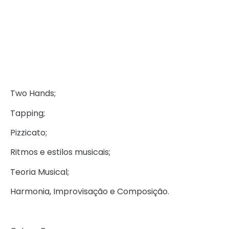
Two Hands;
Tapping;
Pizzicato;
Ritmos e estilos musicais;
Teoria Musical;
Harmonia, Improvisação e Composição.