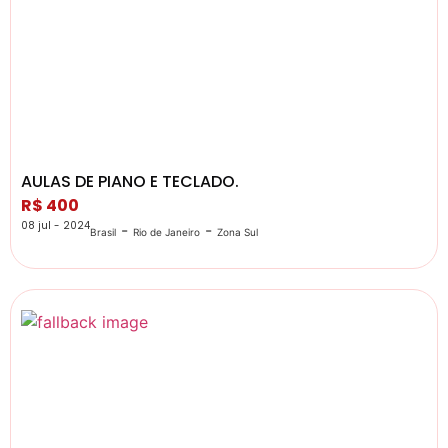
AULAS DE PIANO E TECLADO.
R$ 400
08 jul - 2024
-
-
Brasil
Rio de Janeiro
Zona Sul