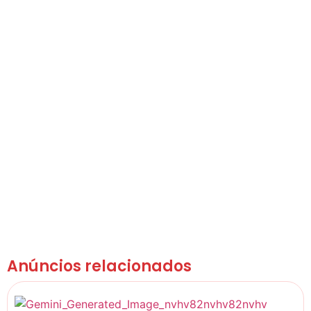
Anúncios relacionados