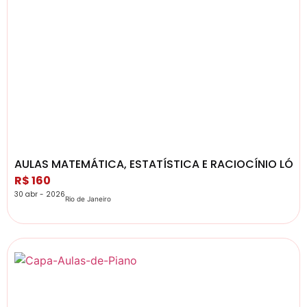
AULAS MATEMÁTICA, ESTATÍSTICA E RACIOCÍNIO LÓ
R$ 160
30 abr - 2026
Rio de Janeiro