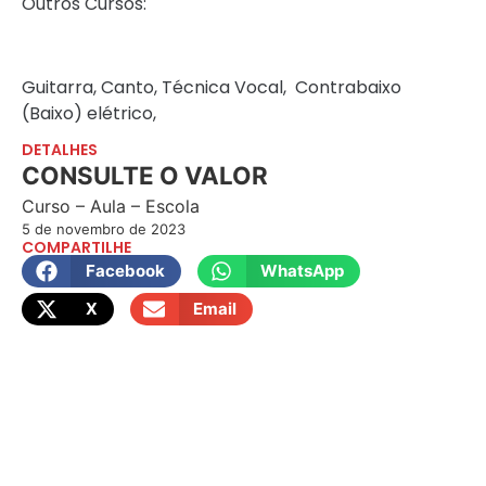
Outros Cursos:
Guitarra, Canto, Técnica Vocal, Contrabaixo
(Baixo) elétrico,
DETALHES
CONSULTE O VALOR
Curso – Aula – Escola
5 de novembro de 2023
COMPARTILHE
Facebook
WhatsApp
X
Email