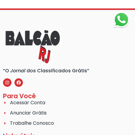
“O
Jornal
dos Classificados Grátis”
Para Você
Acessar Conta
Anunciar Grátis
Trabalhe Conosco