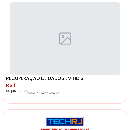
RECUPERAÇÃO DE DADOS EM HD'S
R$ 1
06 jun - 2023
-
Brasil
Rio de Janeiro