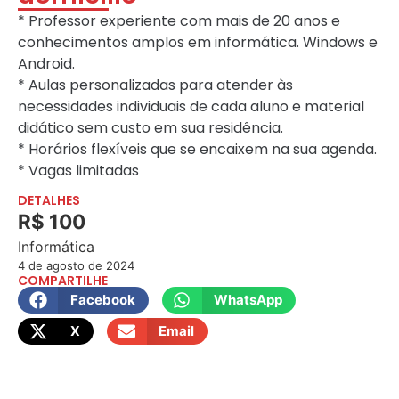
* Professor experiente com mais de 20 anos e
conhecimentos amplos em informática. Windows e
Android.
* Aulas personalizadas para atender às
necessidades individuais de cada aluno e material
didático sem custo em sua residência.
* Horários flexíveis que se encaixem na sua agenda.
* Vagas limitadas
DETALHES
R$ 100
Informática
4 de agosto de 2024
COMPARTILHE
Facebook
WhatsApp
X
Email