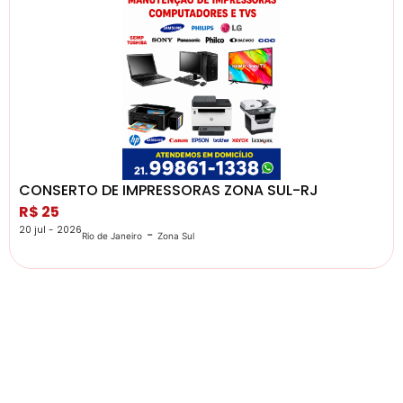
CONSERTO DE IMPRESSORAS ZONA SUL-RJ
R$ 25
20 jul - 2026
-
Rio de Janeiro
Zona Sul