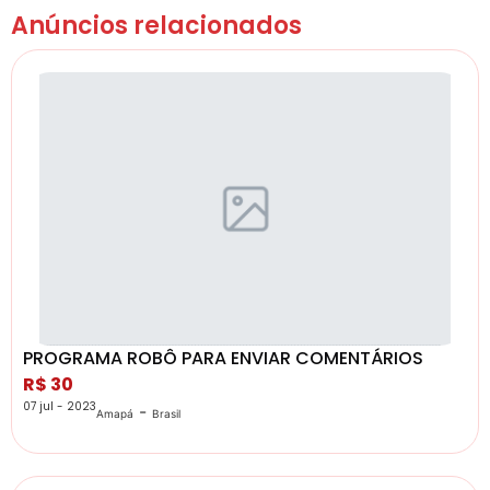
Anúncios relacionados
PROGRAMA ROBÔ PARA ENVIAR COMENTÁRIOS
R$ 30
07 jul - 2023
-
Amapá
Brasil