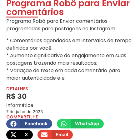
Programa Robô para Enviar
comentários
Programa Robô para Enviar comentários
programados para postagens no Instagram
* Comentários agendados em intervalos de tempo
definidos por você;
* Aumento significativo do engajamento em suas
postagens trazendo mais resultados;
* Variação de texto em cada comentário para
maior autenticidade e e
DETALHES
R$ 30
Informática
7 de julho de 2023
COMPARTILHE
Facebook
WhatsApp
X
Email