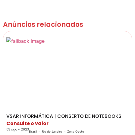
Anúncios relacionados
VSAR INFORMÁTICA | CONSERTO DE NOTEBOOKS
Consulte o valor
03 ago - 2023
-
-
Brasil
Rio de Janeiro
Zona Oeste