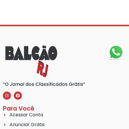
“O
Jornal
dos Classificados Grátis”
Para Você
Acessar Conta
Anunciar Grátis