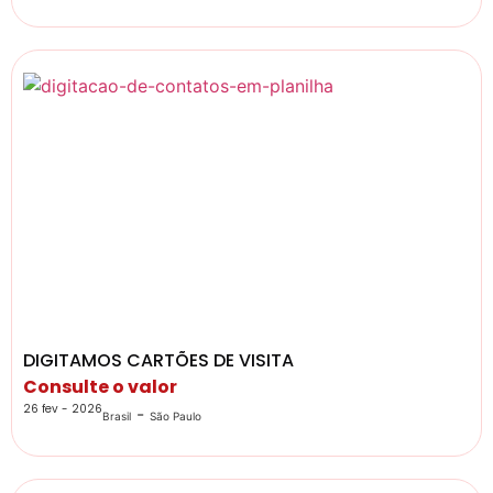
DIGITAMOS CARTÕES DE VISITA
Consulte o valor
26 fev - 2026
-
Brasil
São Paulo