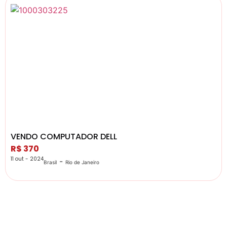
VENDO COMPUTADOR DELL
R$ 370
11 out - 2024
-
Brasil
Rio de Janeiro