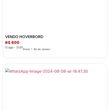
VENDO HOVERBORD
R$ 600
12 ago - 2025
-
Brasil
Rio de Janeiro