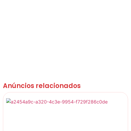
Anúncios relacionados