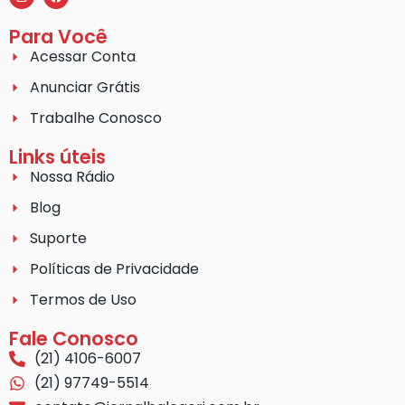
Para Você
Acessar Conta
Anunciar Grátis
Trabalhe Conosco
Links úteis
Nossa Rádio
Blog
Suporte
Políticas de Privacidade
Termos de Uso
Fale Conosco
(21) 4106-6007
(21) 97749-5514