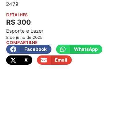
2479
DETALHES
R$ 300
Esporte e Lazer
8 de julho de 2025
COMPARTILHE
Facebook
WhatsApp
X
Email