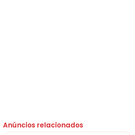
Anúncios relacionados