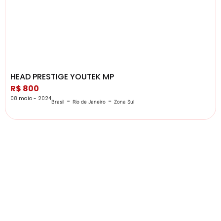
HEAD PRESTIGE YOUTEK MP
R$ 800
08 maio - 2024
-
-
Brasil
Rio de Janeiro
Zona Sul