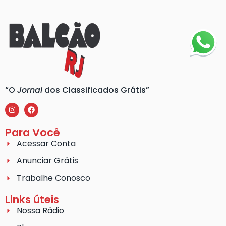
“O
Jornal
dos Classificados Grátis”
Para Você
Acessar Conta
Anunciar Grátis
Trabalhe Conosco
Links úteis
Nossa Rádio