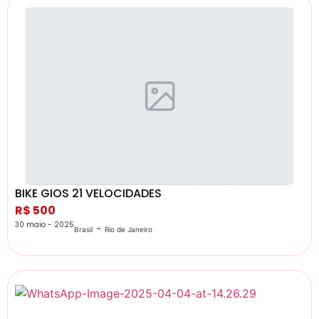
BIKE GIOS 21 VELOCIDADES
R$ 500
30 maio - 2025
-
Brasil
Rio de Janeiro