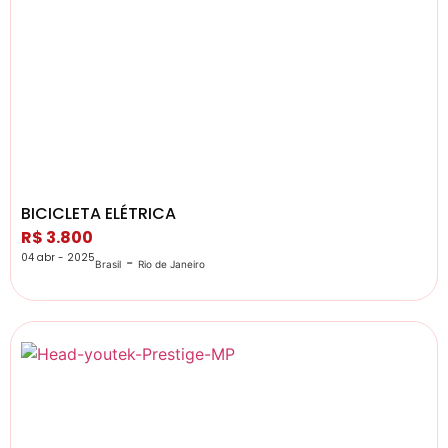
BICICLETA ELÉTRICA
R$ 3.800
04 abr - 2025
-
Brasil
Rio de Janeiro