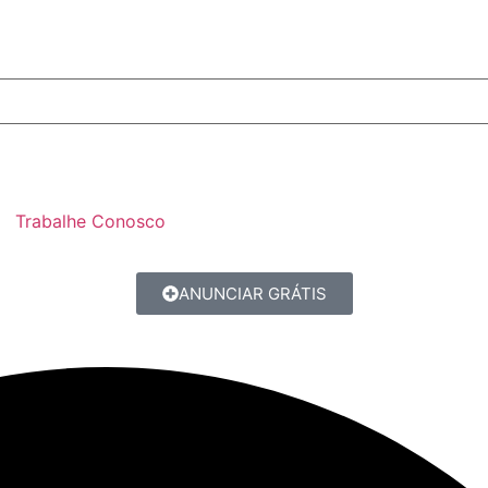
Trabalhe Conosco
ANUNCIAR GRÁTIS