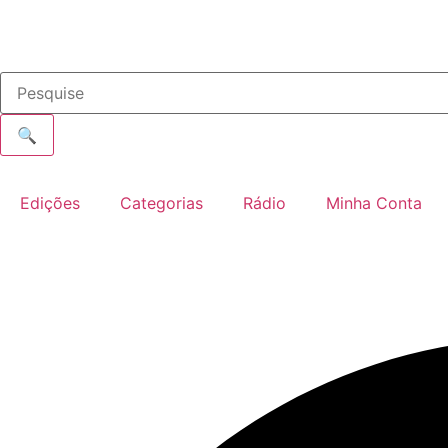
🔍
Edições
Categorias
Rádio
Minha Conta