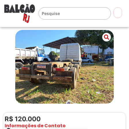
🔍
R$ 120.000
Informações de Contato