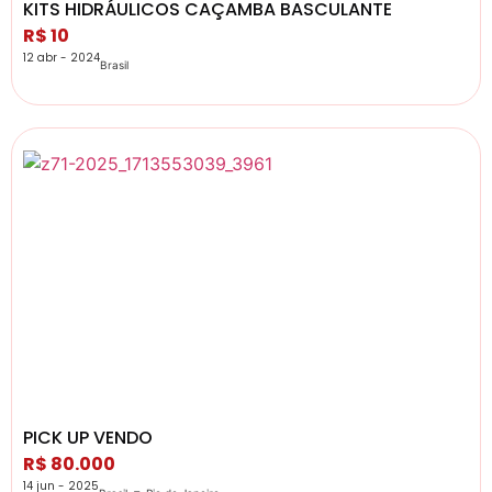
KITS HIDRÁULICOS CAÇAMBA BASCULANTE
R$ 10
12 abr - 2024
Brasil
PICK UP VENDO
R$ 80.000
14 jun - 2025
-