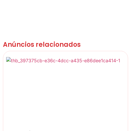
Anúncios relacionados