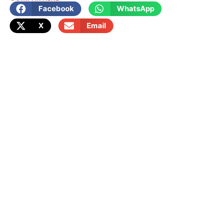
Facebook
WhatsApp
X
Email