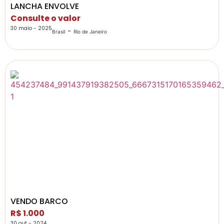
LANCHA ENVOLVE
Consulte o valor
30 maio - 2025
-
Brasil
Rio de Janeiro
VENDO BARCO
R$ 1.000
30 out - 2024