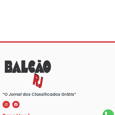
“O
Jornal
dos Classificados Grátis”