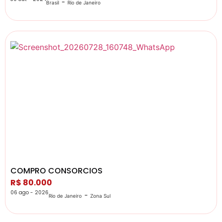
-
Brasil
Rio de Janeiro
COMPRO CONSORCIOS
R$ 80.000
06 ago - 2026
-
Rio de Janeiro
Zona Sul