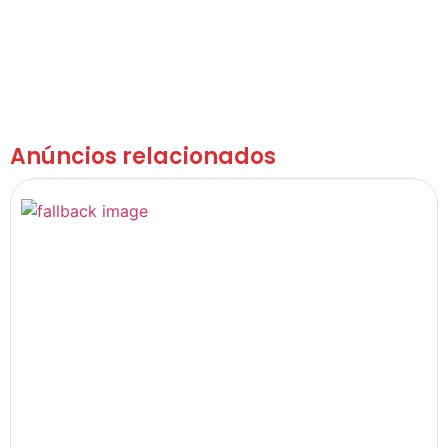
Anúncios relacionados