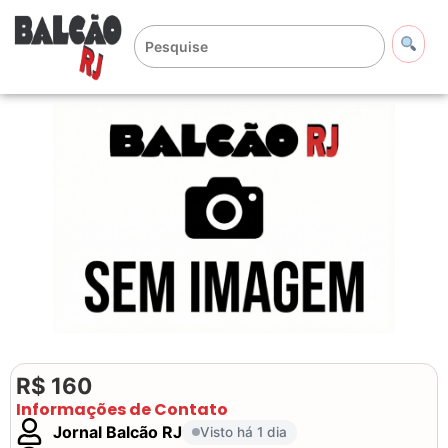
R$ 160
Informações de Contato
Jornal Balcão RJ
Visto há 1 dia