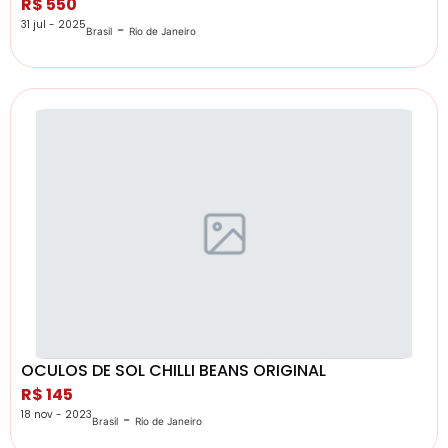
R$ 550
31 jul - 2025
-
Brasil
Rio de Janeiro
OCULOS DE SOL CHILLI BEANS ORIGINAL
R$ 145
18 nov - 2023
-
Brasil
Rio de Janeiro