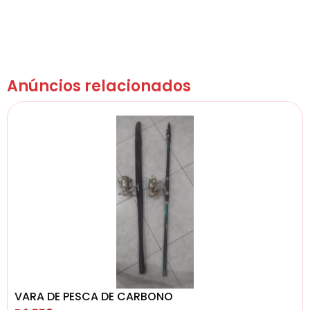
Anúncios relacionados
VARA DE PESCA DE CARBONO