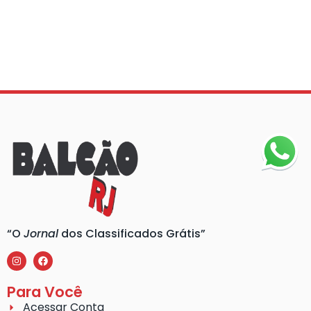
“O
Jornal
dos Classificados Grátis”
Para Você
Acessar Conta