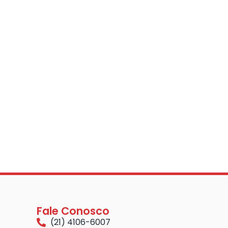
Fale Conosco
(21) 4106-6007