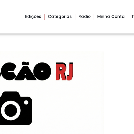
Edições
Categorias
Rádio
Minha Conta
T