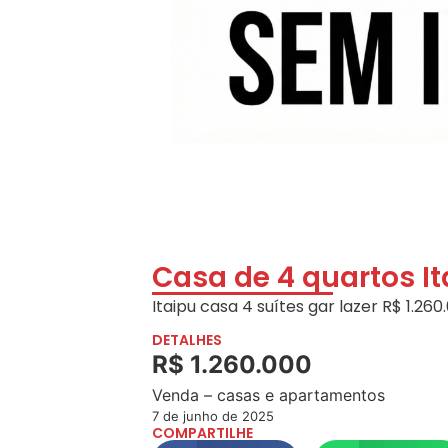
Casa de 4 quartos It
Itaipu casa 4 suítes gar lazer R$ 1.26
DETALHES
R$ 1.260.000
Venda – casas e apartamentos
7 de junho de 2025
COMPARTILHE