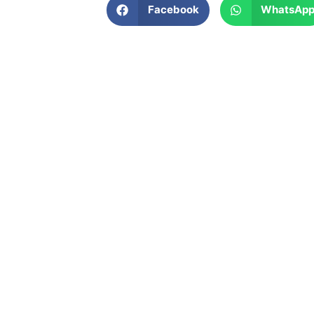
Facebook
WhatsAp