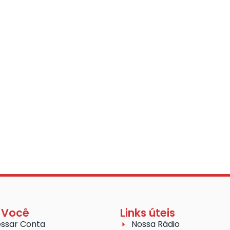
 Você
Links úteis
ssar Conta
Nossa Rádio