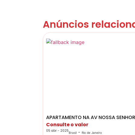
Anúncios relacion
APARTAMENTO NA AV NOSSA SENHOR
Consulte o valor
05 abr - 2025
-
Brasil
Rio de Janeiro