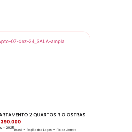
ARTAMENTO 2 QUARTOS RIO OSTRAS
 390.000
ez - 2025
-
-
Brasil
Região dos Lagos
Rio de Janeiro