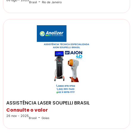
06 ago - 2025
-
Brasil
Rio de Janeiro
ASSISTÊNCIA LASER SOUPELLI BRASIL
Consulte o valor
26 nov - 2025
-
Brasil
Goias