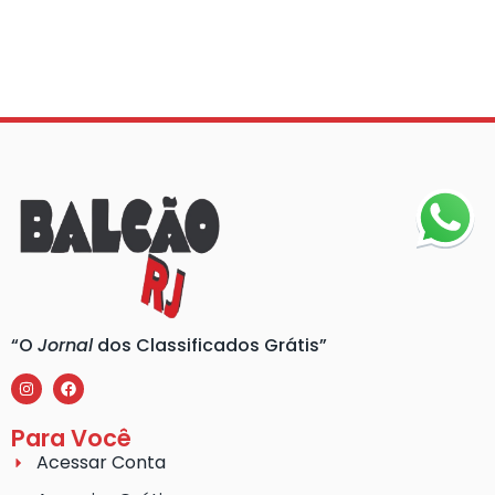
“O
Jornal
dos Classificados Grátis”
Para Você
Acessar Conta