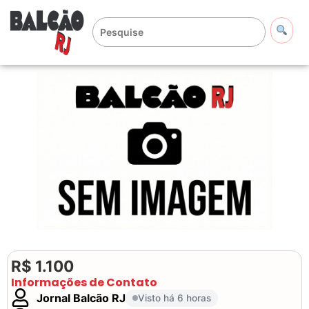
R$ 1.100
Informações de Contato
Jornal Balcão RJ
Visto há 6 horas