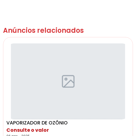
Anúncios relacionados
VAPORIZADOR DE OZÔNIO
Consulte o valor