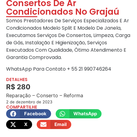
Consertos De Ar
Condicionados No Grajaú
Somos Prestadores De Serviços Especializados E Ar
Condicionados Modelo Split E Modelo De Janela,
Executamos Serviços De Consertos, Limpeza, Carga
de Gás, Instalação E Higienização, Serviços
Executados Com Qualidade, Ótimo Atendimento E
Garantia Comprovada.
WhatsApp Para Contato + 55 21 990746264
DETALHES
R$ 280
Reparação – Conserto – Reforma
2 de dezembro de 2023
COMPARTILHE
Facebook
WhatsApp
X
Email