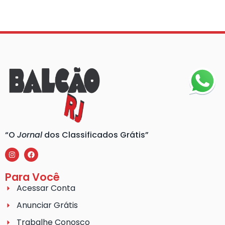
“O
Jornal
dos Classificados Grátis”
Para Você
Acessar Conta
Anunciar Grátis
Trabalhe Conosco