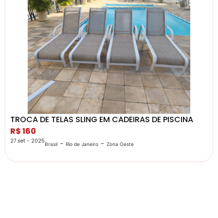
TROCA DE TELAS SLING EM CADEIRAS DE PISCINA
R$ 160
27 set - 2025
-
-
Brasil
Rio de Janeiro
Zona Oeste