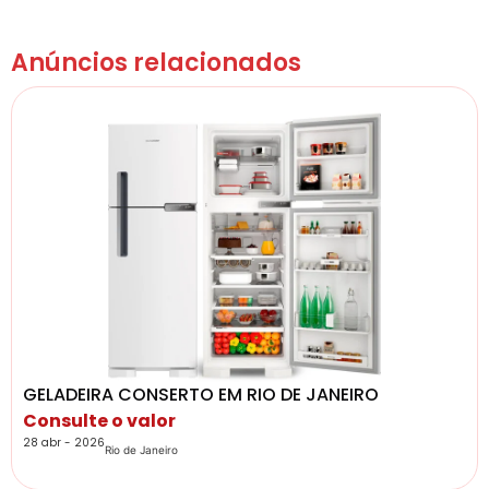
Anúncios relacionados
GELADEIRA CONSERTO EM RIO DE JANEIRO
Consulte o valor
28 abr - 2026
Rio de Janeiro