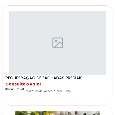
RECUPERAÇÃO DE FACHADAS PREDIAIS
Consulte o valor
30 out - 2023
-
-
Brasil
Rio de Janeiro
Zona Oeste