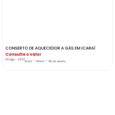
CONSERTO DE AQUECEDOR A GÁS EM ICARAÍ
Consulte o valor
03 ago - 2022
-
-
Brasil
Niterói
Rio de Janeiro