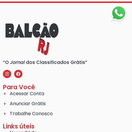
“O
Jornal
dos Classificados Grátis”
Para Você
Acessar Conta
Anunciar Grátis
Trabalhe Conosco
Links úteis