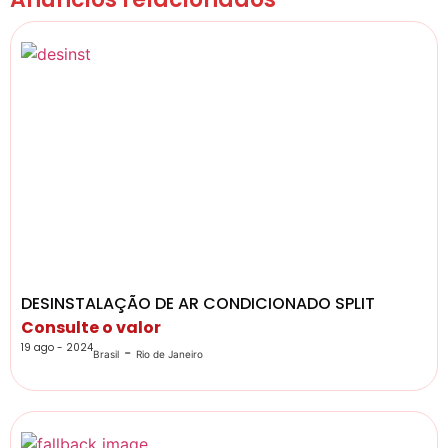
DESINSTALAÇÃO DE AR CONDICIONADO SPLIT
Consulte o valor
19 ago - 2024
-
Brasil
Rio de Janeiro