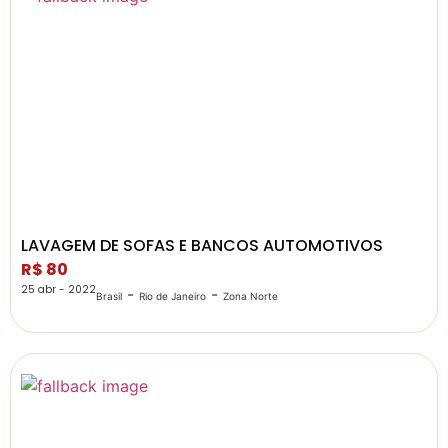
LAVAGEM DE SOFAS E BANCOS AUTOMOTIVOS
R$ 80
25 abr - 2022
-
-
Brasil
Rio de Janeiro
Zona Norte