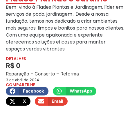
Bem-vindo à Flades Plantas e Jardinagem, líder em
serviços de poda, jardinagem . Desde a nossa
fundação, temos nos dedicado a criar ambientes
mais seguros, limpos e bonitos para nossos clientes.
Com uma equipe apaixonada e experiente,
oferecemos soluções eficazes para manter
espaços verdes vibrantes
DETALHES
R$ 0
Reparação – Conserto – Reforma
3 de abril de 2024
COMPARTILHE
Facebook
WhatsApp
X
Email