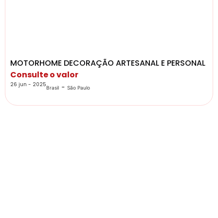
MOTORHOME DECORAÇÃO ARTESANAL E PERSONAL
Consulte o valor
26 jun - 2025
-
Brasil
São Paulo