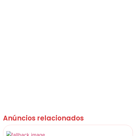
Anúncios relacionados