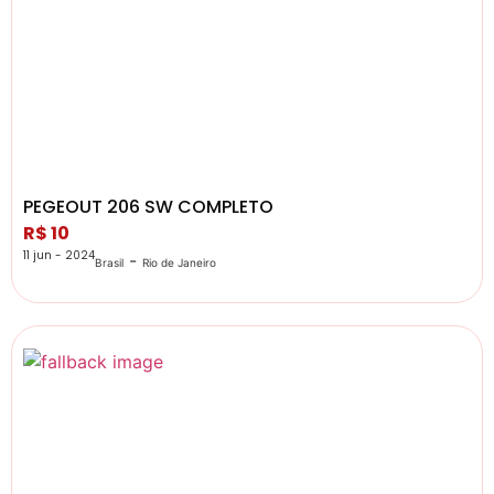
PEGEOUT 206 SW COMPLETO
R$ 10
11 jun - 2024
-
Brasil
Rio de Janeiro