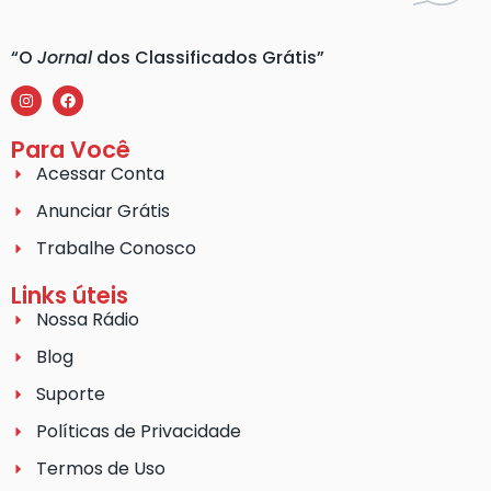
“O
Jornal
dos Classificados Grátis”
Para Você
Acessar Conta
Anunciar Grátis
Trabalhe Conosco
Links úteis
Nossa Rádio
Blog
Suporte
Políticas de Privacidade
Termos de Uso