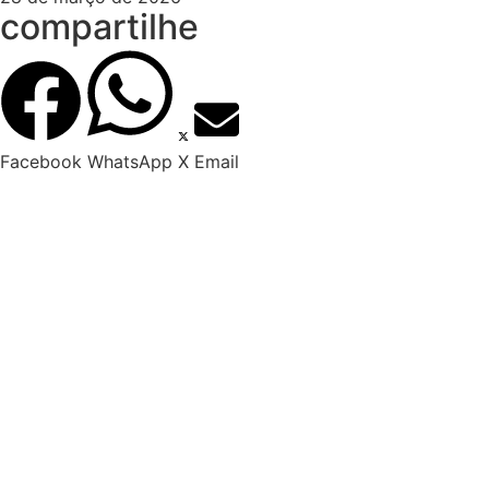
compartilhe
Facebook
WhatsApp
X
Email