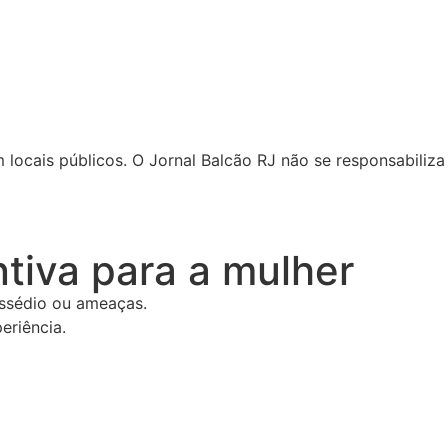
locais públicos. O Jornal Balcão RJ não se responsabiliza 
tiva para a mulher
assédio ou ameaças.
eriência.