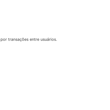
por transações entre usuários.