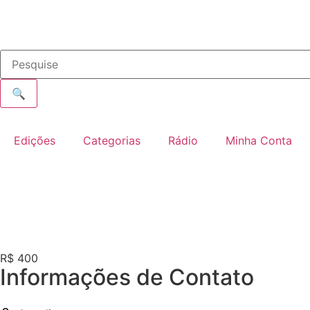
🔍
Edições
Categorias
Rádio
Minha Conta
R$ 400
Informações de Contato