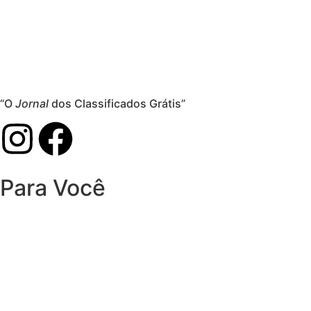
“O
Jornal
dos Classificados Grátis”
Para Você