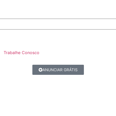
Trabalhe Conosco
ANUNCIAR GRÁTIS