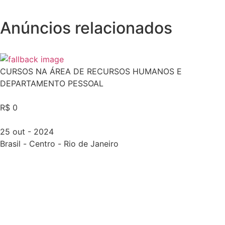
Anúncios relacionados
CURSOS NA ÁREA DE RECURSOS HUMANOS E
DEPARTAMENTO PESSOAL
R$ 0
25 out - 2024
Brasil
-
Centro
-
Rio de Janeiro