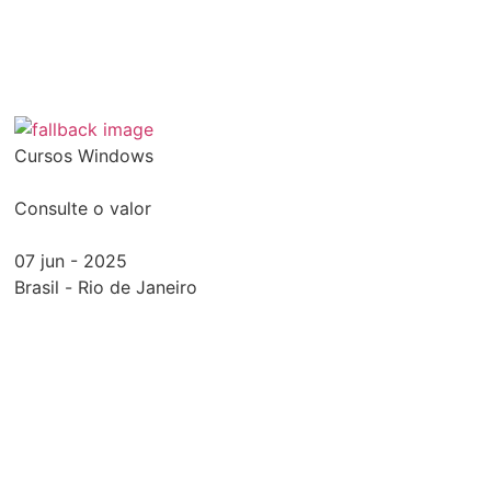
Cursos Windows
Consulte o valor
07 jun - 2025
Brasil
-
Rio de Janeiro