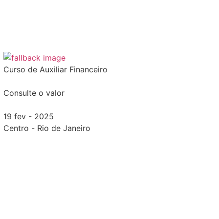
Curso de Auxiliar Financeiro
Consulte o valor
19 fev - 2025
Centro
-
Rio de Janeiro