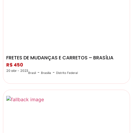
FRETES DE MUDANÇAS E CARRETOS – BRASÍLIA
R$ 450
20 abr - 2023
-
-
Brasil
Brasilia
Distrito Federal