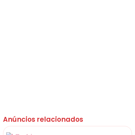
Anúncios relacionados