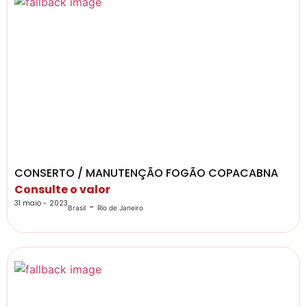
CONSERTO / MANUTENÇÃO FOGÃO COPACABNA
Consulte o valor
31 maio - 2023
-
Brasil
Rio de Janeiro