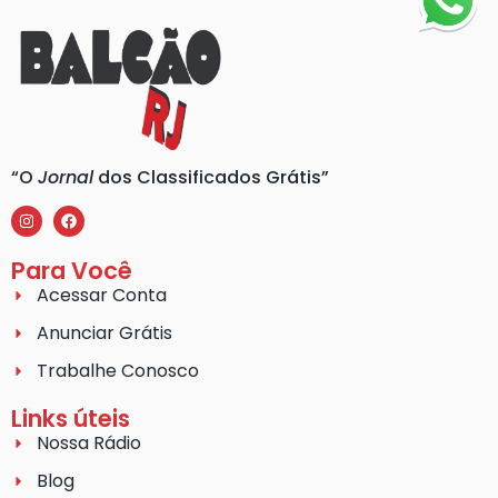
“O
Jornal
dos Classificados Grátis”
Para Você
Acessar Conta
Anunciar Grátis
Trabalhe Conosco
Links úteis
Nossa Rádio
Blog