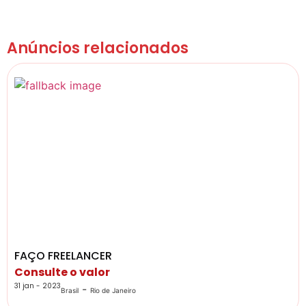
Anúncios relacionados
FAÇO FREELANCER
Consulte o valor
31 jan - 2023
-
Brasil
Rio de Janeiro