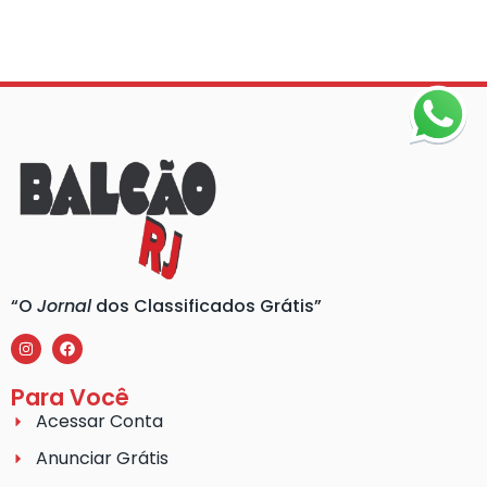
“O
Jornal
dos Classificados Grátis”
Para Você
Acessar Conta
Anunciar Grátis