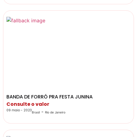
BANDA DE FORRÓ PRA FESTA JUNINA
Consulte o valor
09 maio - 2023
-
Brasil
Rio de Janeiro