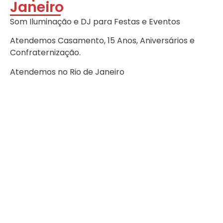
Janeiro
Som Iluminação e DJ para Festas e Eventos
Atendemos Casamento, 15 Anos, Aniversários e
Confraternização.
Atendemos no Rio de Janeiro