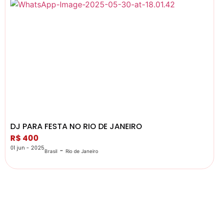
DJ PARA FESTA NO RIO DE JANEIRO
R$ 400
01 jun - 2025
-
Brasil
Rio de Janeiro