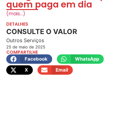
quem paga em dia
(mais…)
DETALHES
CONSULTE O VALOR
Outros Serviços
25 de maio de 2025
COMPARTILHE
Facebook
WhatsApp
X
Email