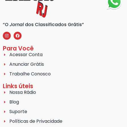
“O
Jornal
dos Classificados Grátis”
Para Você
Acessar Conta
Anunciar Grátis
Trabalhe Conosco
Links úteis
Nossa Rádio
Blog
Suporte
Políticas de Privacidade