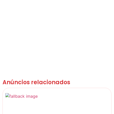
Anúncios relacionados