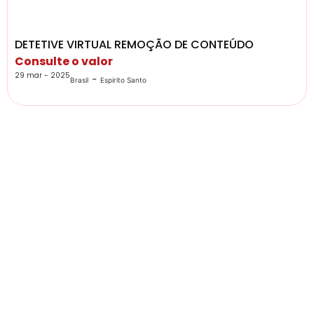
DETETIVE VIRTUAL REMOÇÃO DE CONTEÚDO
Consulte o valor
29 mar - 2025
-
Brasil
Espirito Santo