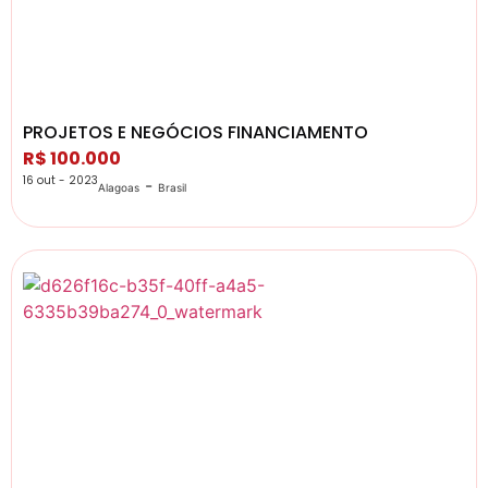
PROJETOS E NEGÓCIOS FINANCIAMENTO
R$ 100.000
16 out - 2023
-
Alagoas
Brasil