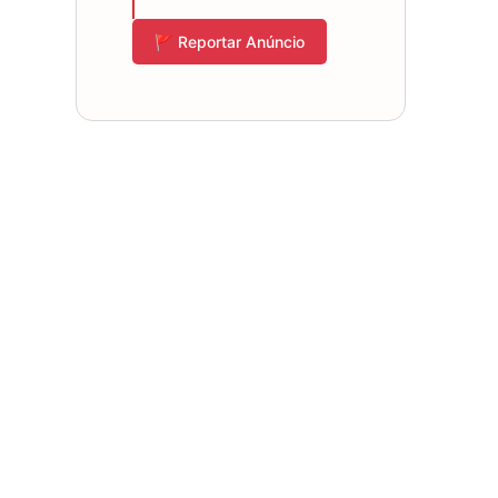
🚩 Reportar Anúncio