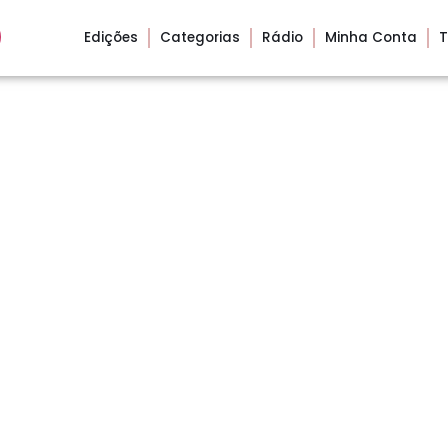
Edições
Categorias
Rádio
Minha Conta
T