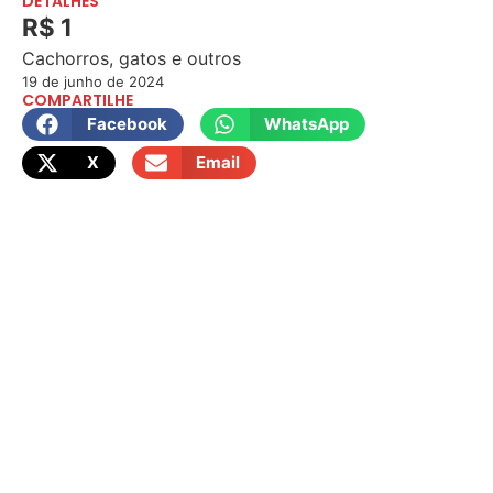
DETALHES
R$ 1
Cachorros, gatos e outros
19 de junho de 2024
COMPARTILHE
Facebook
WhatsApp
X
Email