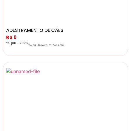
ADESTRAMENTO DE CÃES
R$ 0
25 jun - 2026
-
Rio de Janeiro
Zona Sul