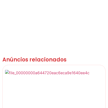
Anúncios relacionados