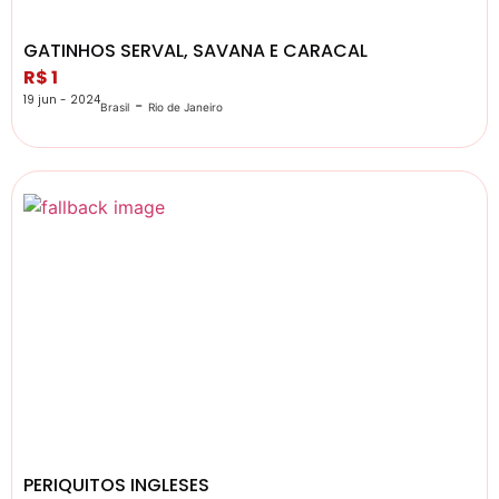
GATINHOS SERVAL, SAVANA E CARACAL
R$ 1
19 jun - 2024
-
Brasil
Rio de Janeiro
PERIQUITOS INGLESES