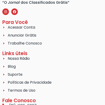
“O
Jornal
dos Classificados Grátis”
Para Você
Acessar Conta
Anunciar Grátis
Trabalhe Conosco
Links úteis
Nossa Rádio
Blog
Suporte
Políticas de Privacidade
Termos de Uso
Fale Conosco