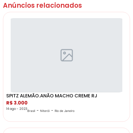
Anúncios relacionados
SPITZ ALEMÃO.ANÃO MACHO CREME RJ
R$ 3.000
14 ago - 2023
-
-
Brasil
Niterói
Rio de Janeiro