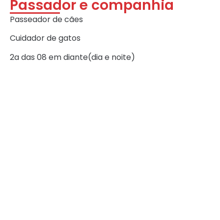
Passador e companhia
Passeador de cães
Cuidador de gatos
2a das 08 em diante(dia e noite)