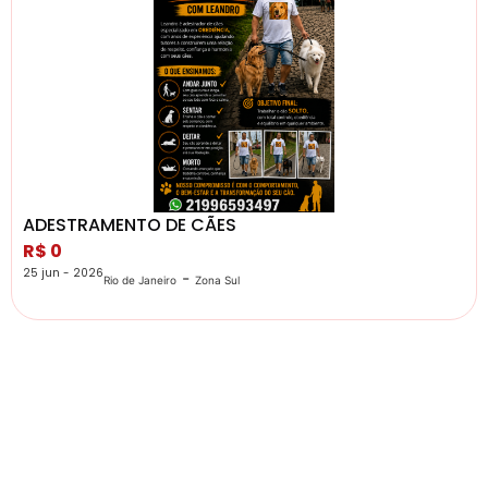
ADESTRAMENTO DE CÃES
R$ 0
25 jun - 2026
-
Rio de Janeiro
Zona Sul