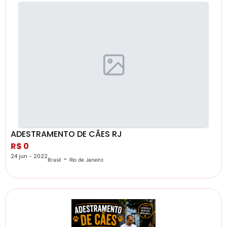
ADESTRAMENTO DE CÃES RJ
R$ 0
24 jun - 2022
-
Brasil
Rio de Janeiro