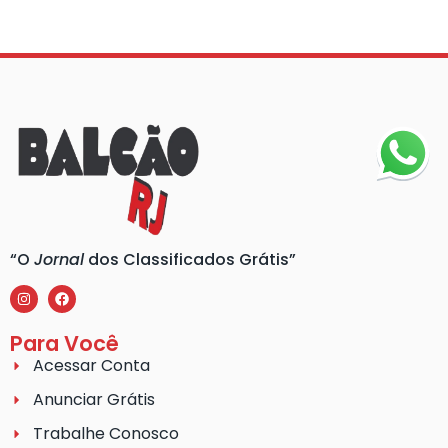
“O
Jornal
dos Classificados Grátis”
Para Você
Acessar Conta
Anunciar Grátis
Trabalhe Conosco