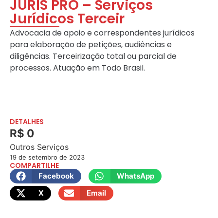
JURIS PRO – Serviços
Jurídicos Terceir
Advocacia de apoio e correspondentes jurídicos
para elaboração de petições, audiências e
diligências. Terceirização total ou parcial de
processos. Atuação em Todo Brasil.
DETALHES
R$ 0
Outros Serviços
19 de setembro de 2023
COMPARTILHE
Facebook
WhatsApp
X
Email