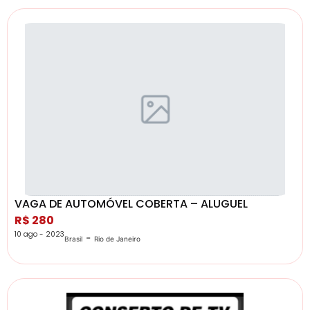
VAGA DE AUTOMÓVEL COBERTA – ALUGUEL
R$ 280
10 ago - 2023
-
Brasil
Rio de Janeiro