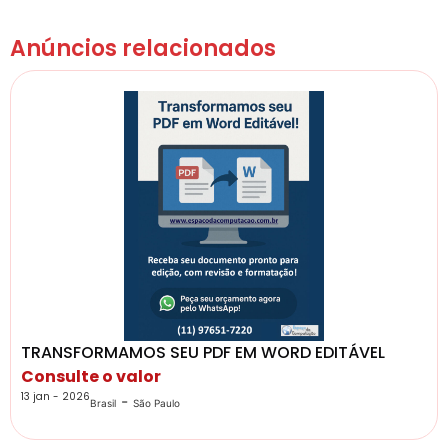
Anúncios relacionados
TRANSFORMAMOS SEU PDF EM WORD EDITÁVEL
Consulte o valor
13 jan - 2026
-
Brasil
São Paulo