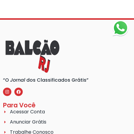
“O
Jornal
dos Classificados Grátis”
Para Você
Acessar Conta
Anunciar Grátis
Trabalhe Conosco