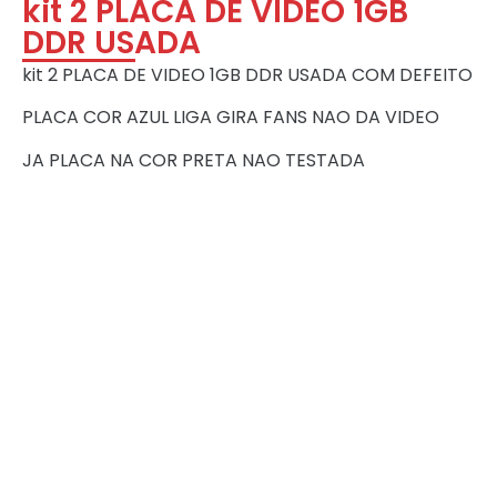
kit 2 PLACA DE VIDEO 1GB
DDR USADA
kit 2 PLACA DE VIDEO 1GB DDR USADA COM DEFEITO
PLACA COR AZUL LIGA GIRA FANS NAO DA VIDEO
JA PLACA NA COR PRETA NAO TESTADA