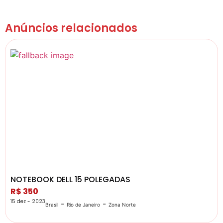
Anúncios relacionados
NOTEBOOK DELL 15 POLEGADAS
R$ 350
15 dez - 2023
-
-
Brasil
Rio de Janeiro
Zona Norte