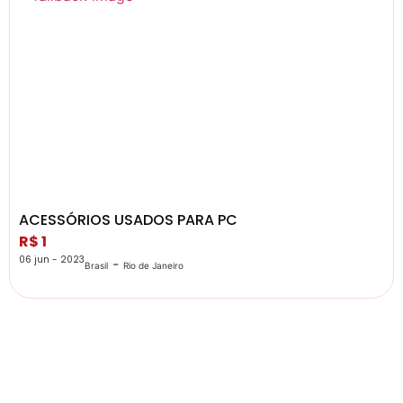
ACESSÓRIOS USADOS PARA PC
R$ 1
06 jun - 2023
-
Brasil
Rio de Janeiro