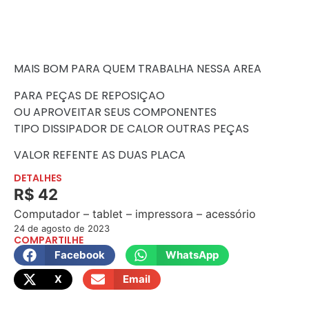
MAIS BOM PARA QUEM TRABALHA NESSA AREA
PARA PEÇAS DE REPOSIÇAO
OU APROVEITAR SEUS COMPONENTES
TIPO DISSIPADOR DE CALOR OUTRAS PEÇAS
VALOR REFENTE AS DUAS PLACA
DETALHES
R$ 42
Computador – tablet – impressora – acessório
24 de agosto de 2023
COMPARTILHE
Facebook
WhatsApp
X
Email