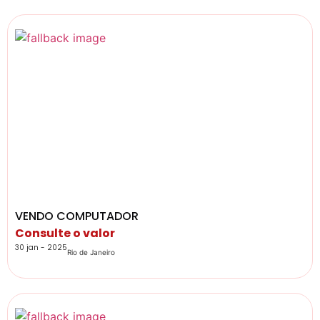
VENDO COMPUTADOR
Consulte o valor
30 jan - 2025
Rio de Janeiro