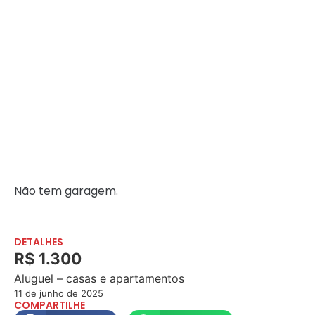
Não tem garagem.
DETALHES
R$ 1.300
Aluguel – casas e apartamentos
11 de junho de 2025
COMPARTILHE