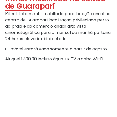
de Guarapari
Kitnet totalmente mobiliada para locação anual no
centro de Guarapari localização privilegiada perto
da praia e do comércio andar alto vista
cinematográfica para o mar sol da manhã portaria
24 horas elevador bicicletario.
O imóvel estará vago somente a partir de agosto.
Aluguel 1.300,00 incluso água luz TV a cabo Wi-Fi.