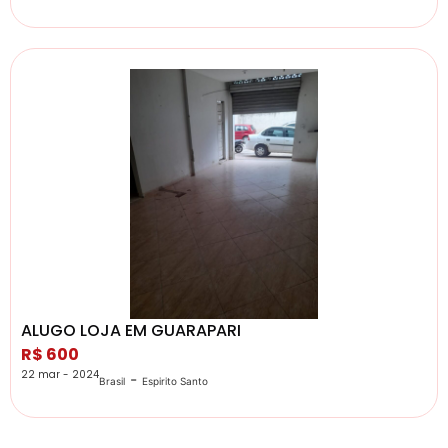
ALUGO LOJA EM GUARAPARI
R$ 600
22 mar - 2024
-
Brasil
Espirito Santo