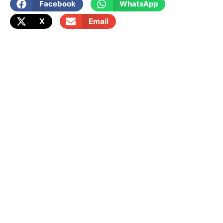
Facebook
WhatsApp
X
Email