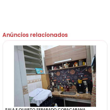
Anúncios relacionados
SALA E QUARTO SEPARADO COPACABANA