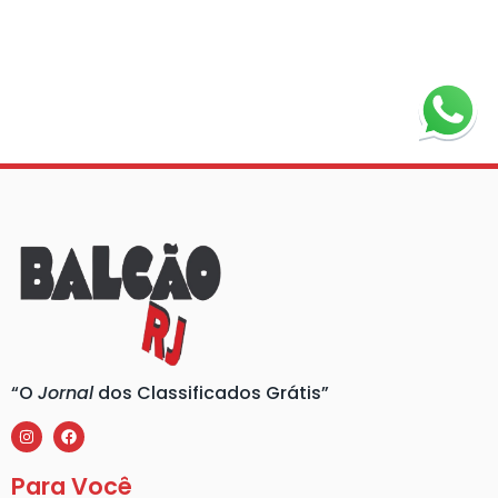
“O
Jornal
dos Classificados Grátis”
Para Você