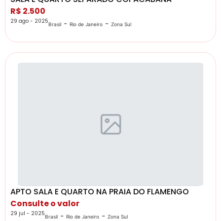
R$ 2.500
29 ago - 2025
-
-
Brasil
Rio de Janeiro
Zona Sul
APTO SALA E QUARTO NA PRAIA DO FLAMENGO
Consulte o valor
29 jul - 2025
-
-
Brasil
Rio de Janeiro
Zona Sul