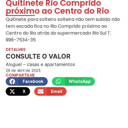
Quitinete Rio Comprido
próximo ao Centro do Rio
Quitinete para solteiro solteira não tem subida não
tem escada fica no Rio Comprido próximo ao
Centro do Rio atrás do supermercado Rio Sul T.
996-7534-35
DETALHES
CONSULTE O VALOR
Aluguel – casas e apartamentos
26 de abril de 2025
COMPARTILHE
Facebook
WhatsApp
X
Email