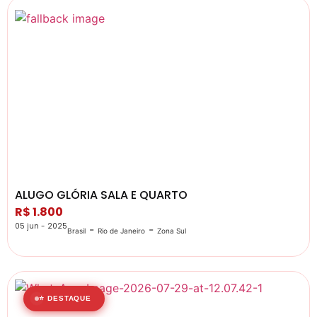
ALUGO GLÓRIA SALA E QUARTO
R$ 1.800
05 jun - 2025
-
-
Brasil
Rio de Janeiro
Zona Sul
⭐ DESTAQUE