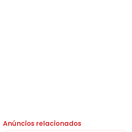
Anúncios relacionados