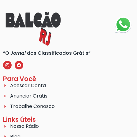
“O
Jornal
dos Classificados Grátis”
Para Você
Acessar Conta
Anunciar Grátis
Trabalhe Conosco
Links úteis
Nossa Rádio
Blog