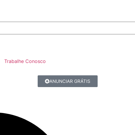
Trabalhe Conosco
ANUNCIAR GRÁTIS