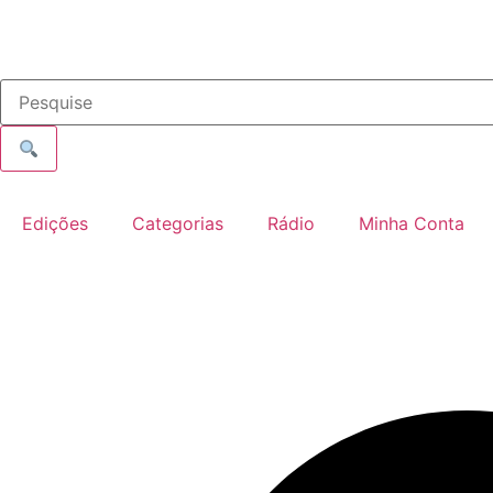
Edições
Categorias
Rádio
Minha Conta