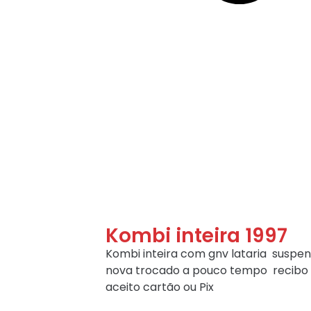
Kombi inteira 1997
Kombi inteira com gnv lataria suspe
nova trocado a pouco tempo recibo 
aceito cartão ou Pix