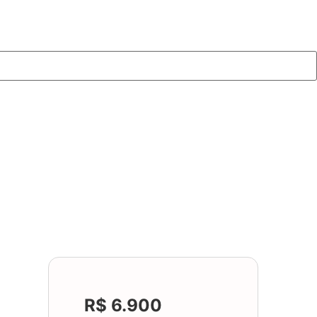
R$ 6.900