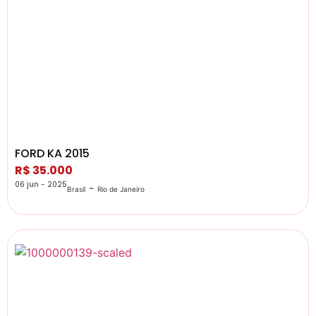
FORD KA 2015
R$ 35.000
06 jun - 2025
-
Brasil
Rio de Janeiro