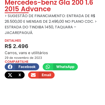
Mercedes-benz Gla 200 1.6
2015 Advance
> SUGESTÃO DE FINANCIAMENTO: ENTRADA DE R$
26.500,00 E MENSAIS DE 2.496,00 NO PLANO CDC. >
ESTRADA DO TINDIBA 1450, TAQUARA –
JACAREPAGUÁ.
DETALHES
R$ 2.496
Carros, vans e utilitários
29 de novembro de 2023
COMPARTILHE
Facebook
WhatsApp
X
Email