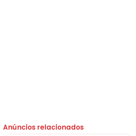
Anúncios relacionados