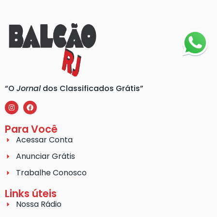
“O
Jornal
dos Classificados Grátis”
Para Você
Acessar Conta
Anunciar Grátis
Trabalhe Conosco
Links úteis
Nossa Rádio