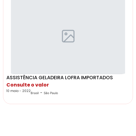
ASSISTÊNCIA GELADEIRA LOFRA IMPORTADOS
Consulte o valor
10 maio - 2022
-
Brasil
São Paulo