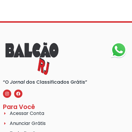
“O
Jornal
dos Classificados Grátis”
Para Você
Acessar Conta
Anunciar Grátis