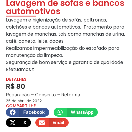
Lavagem de sofas e bancos
automotivos
Lavagem e higienização de sofás, poltronas,
colchões e bancos automotivos. Tratamento para
lavagem de manchas, tais como manchas de urina,
café, caneta, leite, doces.
Realizamos impermeabilização do estofado para
manutenção da limpeza.
Segurança de bom serviço e garantia de qualidade
Efetuamos t
DETALHES
R$ 80
Reparação – Conserto – Reforma
25 de abril de 2022
COMPARTILHE
Facebook
WhatsApp
X
Email