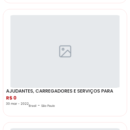
AJUDANTES, CARREGADORES E SERVIÇOS PARA
R$ 0
30 mar - 2022
-
Brasil
São Paulo