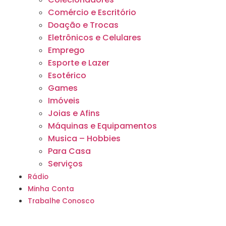
Comércio e Escritório
Doação e Trocas
Eletrônicos e Celulares
Emprego
Esporte e Lazer
Esotérico
Games
Imóveis
Joias e Afins
Máquinas e Equipamentos
Musica – Hobbies
Para Casa
Serviços
Rádio
Minha Conta
Trabalhe Conosco