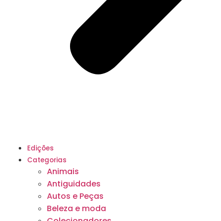
Edições
Categorias
Animais
Antiguidades
Autos e Peças
Beleza e moda
Colecionadores