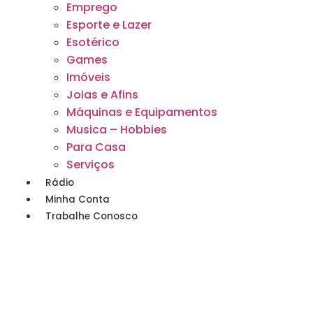
Emprego
Esporte e Lazer
Esotérico
Games
Imóveis
Joias e Afins
Máquinas e Equipamentos
Musica – Hobbies
Para Casa
Serviços
Rádio
Minha Conta
Trabalhe Conosco