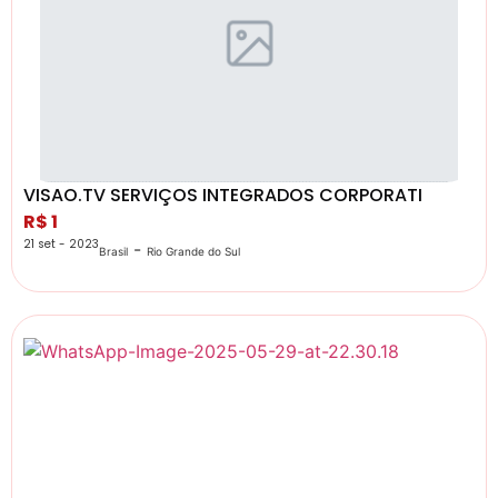
VISAO.TV SERVIÇOS INTEGRADOS CORPORATI
R$ 1
21 set - 2023
-
Brasil
Rio Grande do Sul