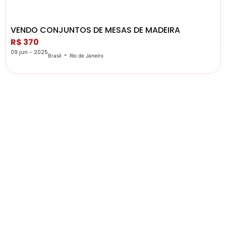
VENDO CONJUNTOS DE MESAS DE MADEIRA
R$ 370
09 jun - 2025
-
Brasil
Rio de Janeiro