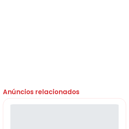
Anúncios relacionados