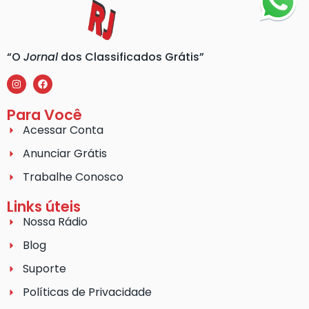
“O
Jornal
dos Classificados Grátis”
Para Você
Acessar Conta
Anunciar Grátis
Trabalhe Conosco
Links úteis
Nossa Rádio
Blog
Suporte
Políticas de Privacidade