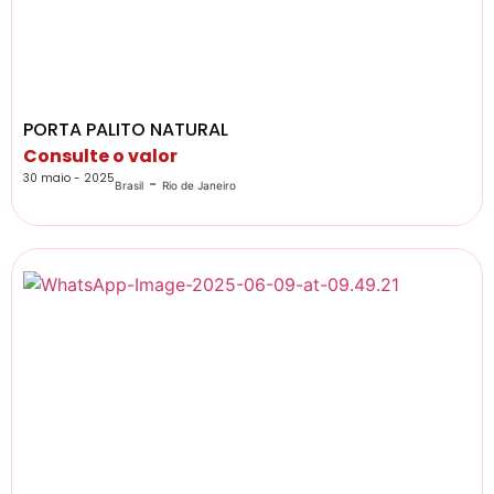
PORTA PALITO NATURAL
Consulte o valor
30 maio - 2025
-
Brasil
Rio de Janeiro