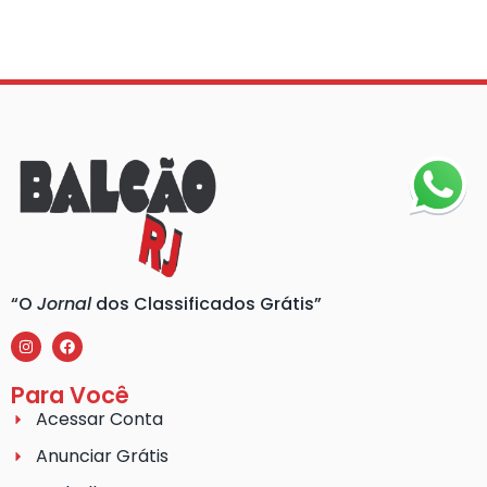
“O
Jornal
dos Classificados Grátis”
Para Você
Acessar Conta
Anunciar Grátis