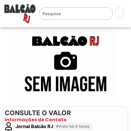
🔍
CONSULTE O VALOR
Informações de Contato
Jornal Balcão RJ
Visto há 6 horas