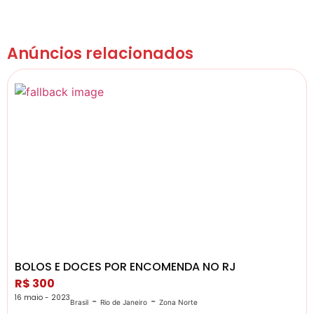
Anúncios relacionados
BOLOS E DOCES POR ENCOMENDA NO RJ
R$ 300
16 maio - 2023
-
-
Brasil
Rio de Janeiro
Zona Norte