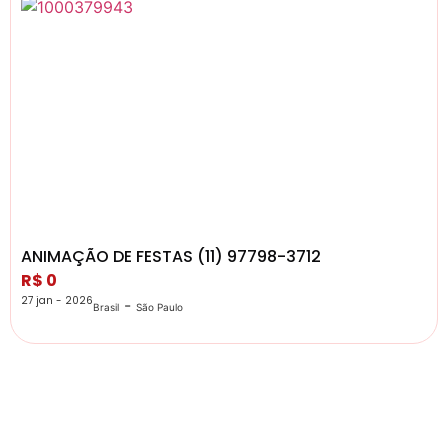
ANIMAÇÃO DE FESTAS (11) 97798-3712
R$ 0
27 jan - 2026
-
Brasil
São Paulo