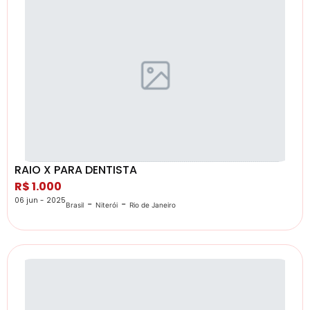
RAIO X PARA DENTISTA
R$ 1.000
06 jun - 2025
-
-
Brasil
Niterói
Rio de Janeiro