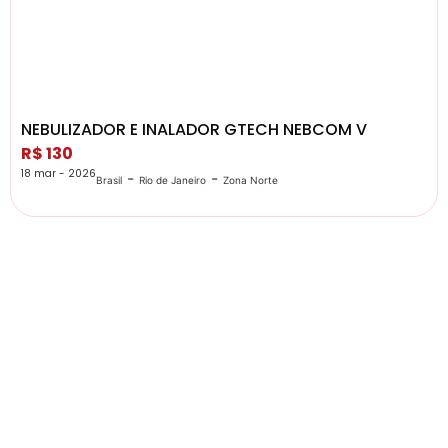
NEBULIZADOR E INALADOR GTECH NEBCOM V
R$ 130
18 mar - 2026
-
-
Brasil
Rio de Janeiro
Zona Norte