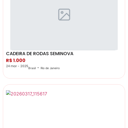
CADEIRA DE RODAS SEMINOVA
R$ 1.000
24 mar - 2025
-
Brasil
Rio de Janeiro