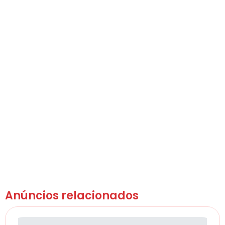
Anúncios relacionados