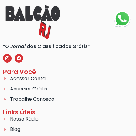
“O
Jornal
dos Classificados Grátis”
Para Você
Acessar Conta
Anunciar Grátis
Trabalhe Conosco
Links úteis
Nossa Rádio
Blog