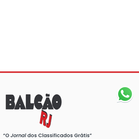
“O
Jornal
dos Classificados Grátis”