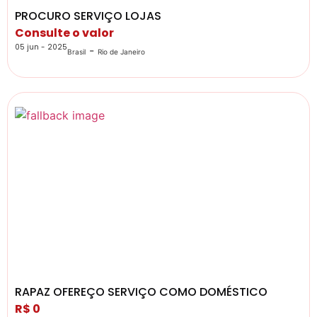
PROCURO SERVIÇO LOJAS
Consulte o valor
05 jun - 2025
-
Brasil
Rio de Janeiro
RAPAZ OFEREÇO SERVIÇO COMO DOMÉSTICO
R$ 0