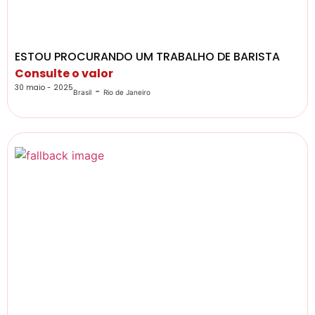
ESTOU PROCURANDO UM TRABALHO DE BARISTA
Consulte o valor
30 maio - 2025
-
Brasil
Rio de Janeiro