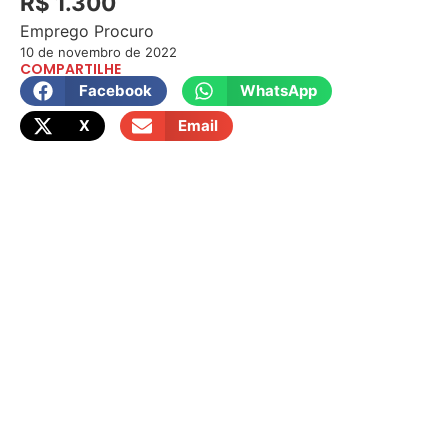
R$ 1.300
Emprego Procuro
10 de novembro de 2022
COMPARTILHE
Facebook
WhatsApp
X
Email