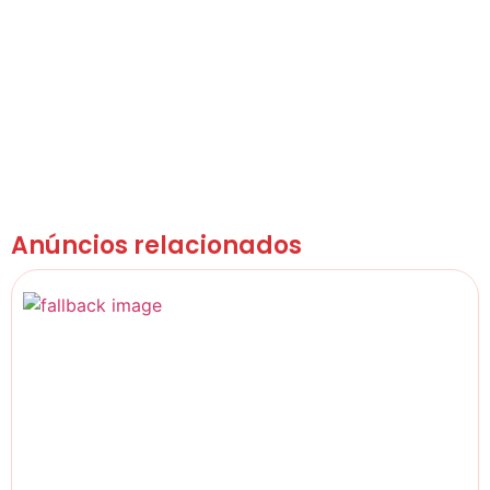
Anúncios relacionados