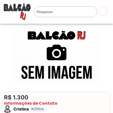
🔍
R$ 1.300
Informações de Contato
Cristina
Offline