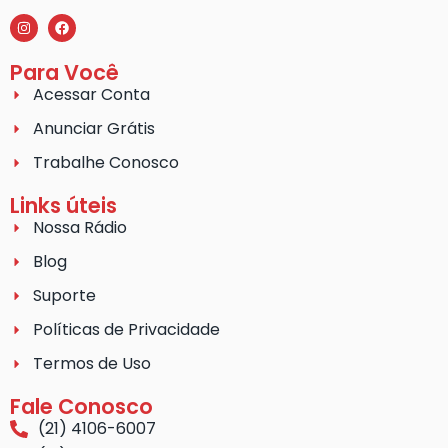
Para Você
Acessar Conta
Anunciar Grátis
Trabalhe Conosco
Links úteis
Nossa Rádio
Blog
Suporte
Políticas de Privacidade
Termos de Uso
Fale Conosco
(21) 4106-6007