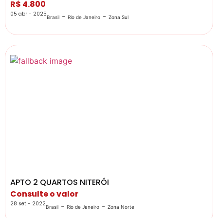
R$ 4.800
05 abr - 2025
-
-
Brasil
Rio de Janeiro
Zona Sul
APTO 2 QUARTOS NITERÓI
Consulte o valor
28 set - 2022
-
-
Brasil
Rio de Janeiro
Zona Norte