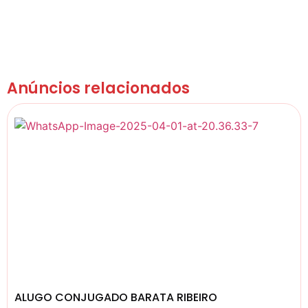
Anúncios relacionados
ALUGO CONJUGADO BARATA RIBEIRO