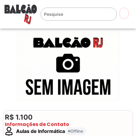
🔍
R$ 1.100
Informações de Contato
Aulas de Informática
Offline