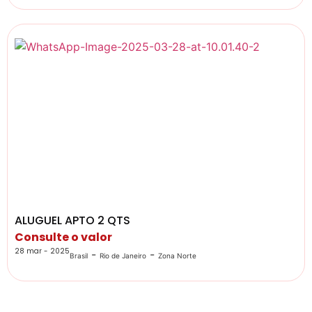
ALUGUEL APTO 2 QTS
Consulte o valor
28 mar - 2025
-
-
Brasil
Rio de Janeiro
Zona Norte