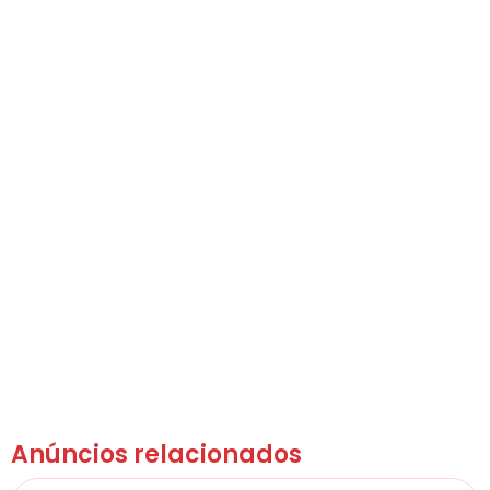
Anúncios relacionados