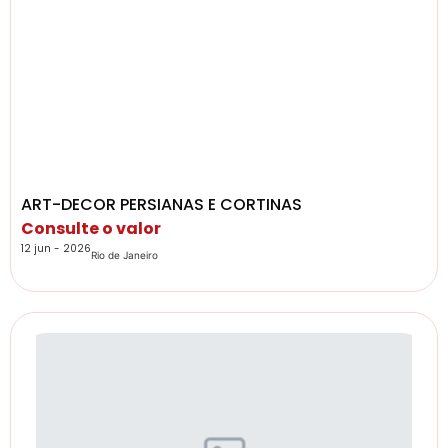
ART-DECOR PERSIANAS E CORTINAS
Consulte o valor
12 jun - 2026
Rio de Janeiro