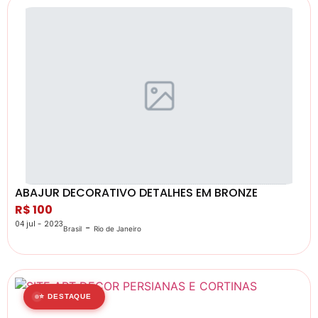
ABAJUR DECORATIVO DETALHES EM BRONZE
R$ 100
04 jul - 2023
-
Brasil
Rio de Janeiro
⭐ DESTAQUE