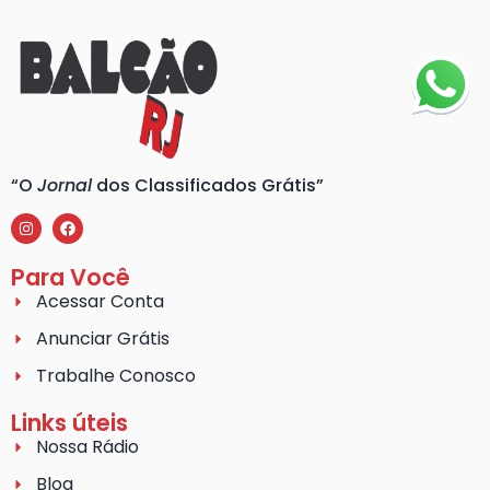
“O
Jornal
dos Classificados Grátis”
Para Você
Acessar Conta
Anunciar Grátis
Trabalhe Conosco
Links úteis
Nossa Rádio
Blog