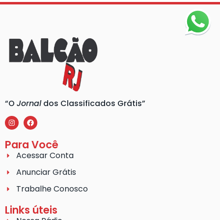
“O
Jornal
dos Classificados Grátis”
Para Você
Acessar Conta
Anunciar Grátis
Trabalhe Conosco
Links úteis