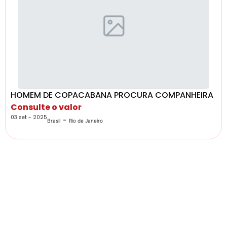
HOMEM DE COPACABANA PROCURA COMPANHEIRA
Consulte o valor
03 set - 2025
-
Brasil
Rio de Janeiro