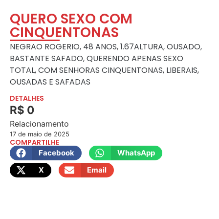
QUERO SEXO COM
CINQUENTONAS
NEGRAO ROGERIO, 48 ANOS, 1.67ALTURA, OUSADO,
BASTANTE SAFADO, QUERENDO APENAS SEXO
TOTAL, COM SENHORAS CINQUENTONAS, LIBERAIS,
OUSADAS E SAFADAS
DETALHES
R$ 0
Relacionamento
17 de maio de 2025
COMPARTILHE
Facebook
WhatsApp
X
Email