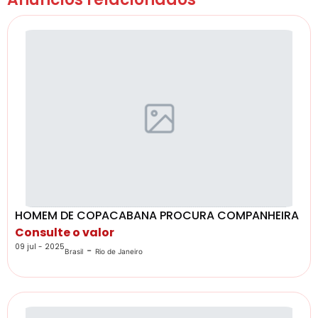
HOMEM DE COPACABANA PROCURA COMPANHEIRA
Consulte o valor
09 jul - 2025
-
Brasil
Rio de Janeiro