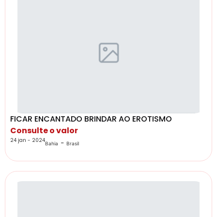
FICAR ENCANTADO BRINDAR AO EROTISMO
Consulte o valor
24 jan - 2024
-
Bahia
Brasil