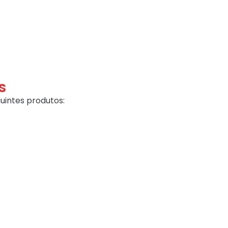
s
uintes produtos: