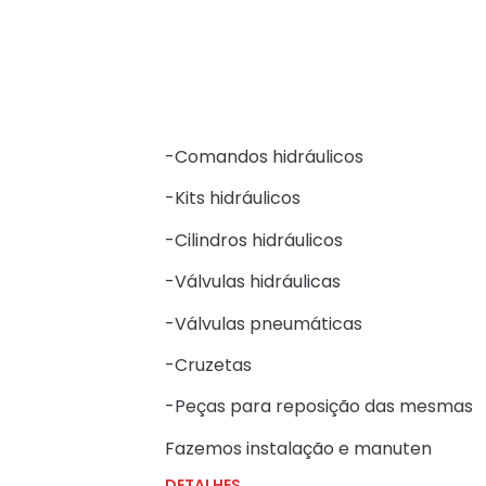
-Comandos hidráulicos
-Kits hidráulicos
-Cilindros hidráulicos
-Válvulas hidráulicas
-Válvulas pneumáticas
-Cruzetas
-Peças para reposição das mesmas
Fazemos instalação e manuten
DETALHES