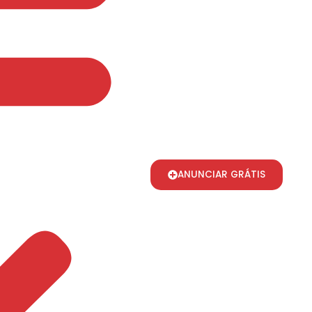
ANUNCIAR GRÁTIS