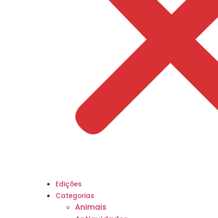
Edições
Categorias
Animais