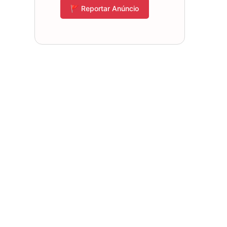
🚩 Reportar Anúncio