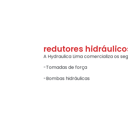
redutores hidráulico
A Hydraulica Lima comercializa os seg
-Tomadas de força
-Bombas hidráulicas