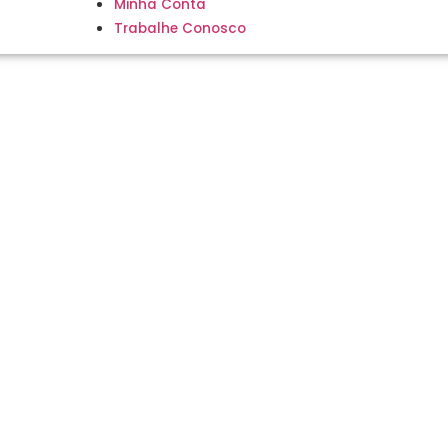
Minha Conta
Trabalhe Conosco