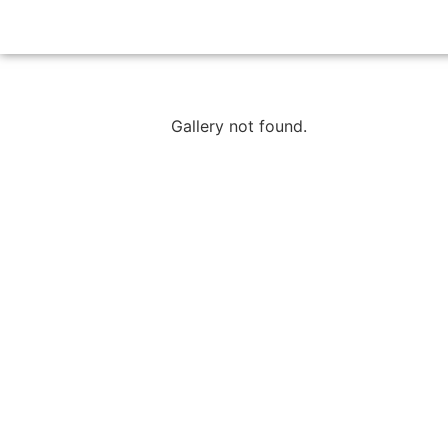
Gallery not found.