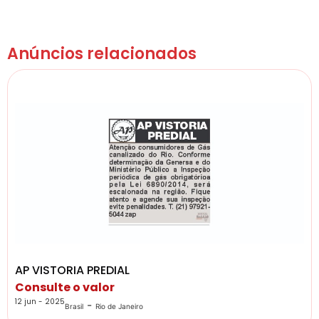
Anúncios relacionados
AP VISTORIA PREDIAL
Consulte o valor
12 jun - 2025
-
Brasil
Rio de Janeiro