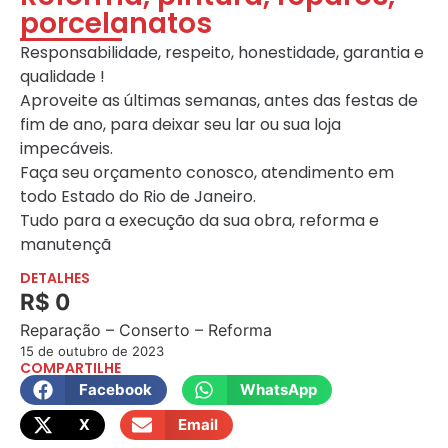
porcelanatos
Responsabilidade, respeito, honestidade, garantia e
qualidade !
Aproveite as últimas semanas, antes das festas de
fim de ano, para deixar seu lar ou sua loja
impecáveis.
Faça seu orçamento conosco, atendimento em
todo Estado do Rio de Janeiro.
Tudo para a execução da sua obra, reforma e
manutençã
DETALHES
R$ 0
Reparação – Conserto – Reforma
15 de outubro de 2023
COMPARTILHE
Facebook
WhatsApp
X
Email