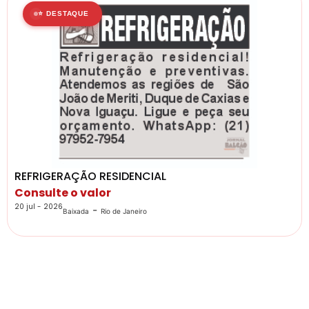
⭐ DESTAQUE
REFRIGERAÇÃO RESIDENCIAL
Consulte o valor
20 jul - 2026
-
Baixada
Rio de Janeiro