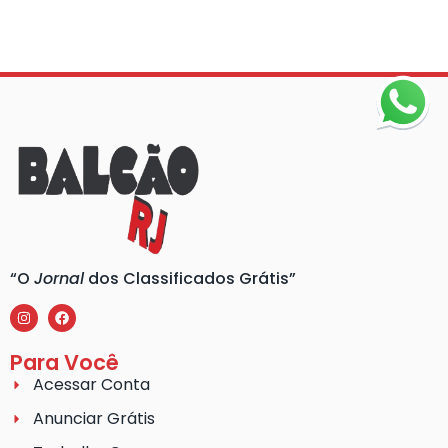
“O
Jornal
dos Classificados Grátis”
Para Você
Acessar Conta
Anunciar Grátis